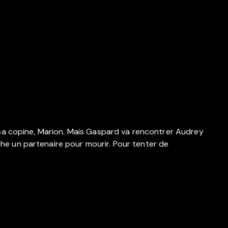
 sa copine, Marion. Mais Gaspard va rencontrer Audrey
rche un partenaire pour mourir. Pour tenter de