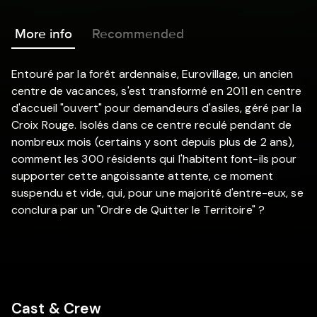
More info
Recommended
Entouré par la forêt ardennaise, Eurovillage, un ancien
centre de vacances, s'est transformé en 2011 en centre
d'accueil "ouvert" pour demandeurs d'asiles, géré par la
Croix Rouge. Isolés dans ce centre reculé pendant de
nombreux mois (certains y sont depuis plus de 2 ans),
comment les 300 résidents qui l'habitent font-ils pour
supporter cette angoissante attente, ce moment
suspendu et vide, qui, pour une majorité d'entre-eux, se
conclura par un "Ordre de Quitter le Territoire" ?
Cast & Crew