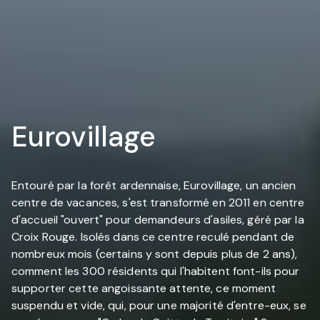
Eurovillage
Entouré par la forêt ardennaise, Eurovillage, un ancien
centre de vacances, s'est transformé en 2011 en centre
d'accueil "ouvert" pour demandeurs d'asiles, géré par la
Croix Rouge. Isolés dans ce centre reculé pendant de
nombreux mois (certains y sont depuis plus de 2 ans),
comment les 300 résidents qui l'habitent font-ils pour
supporter cette angoissante attente, ce moment
suspendu et vide, qui, pour une majorité d'entre-eux, se