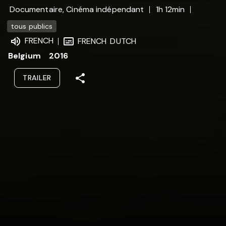
Documentaire, Cinéma indépendant
1h 12min
tous publics
FRENCH
FRENCH
DUTCH
Belgium
2016
TRAILER