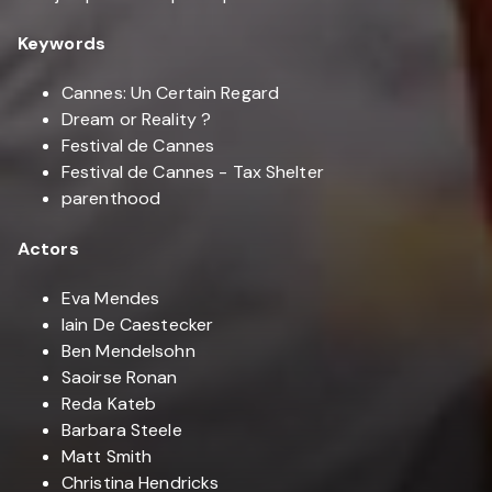
Keywords
Cannes: Un Certain Regard
Dream or Reality ?
Festival de Cannes
Festival de Cannes - Tax Shelter
parenthood
Actors
Eva Mendes
Iain De Caestecker
Ben Mendelsohn
Saoirse Ronan
Reda Kateb
Barbara Steele
Matt Smith
Christina Hendricks