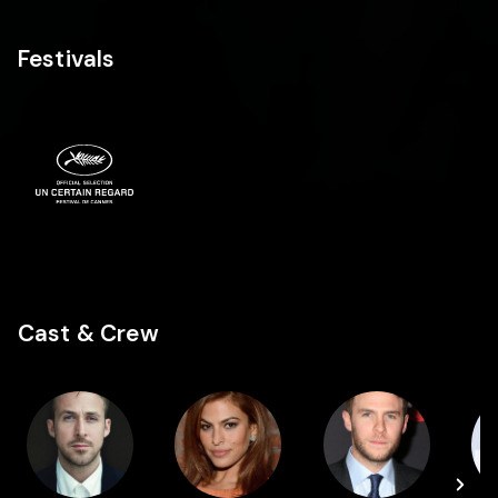
Festivals
Cast & Crew