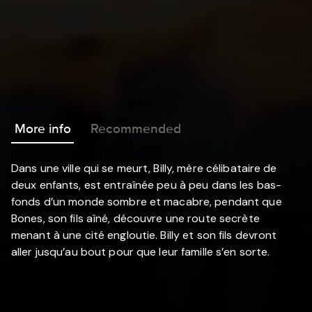
More info
Recommended
Dans une ville qui se meurt, Billy, mère célibataire de
deux enfants, est entraînée peu à peu dans les bas-
fonds d’un monde sombre et macabre, pendant que
Bones, son fils aîné, découvre une route secrète
menant à une cité engloutie. Billy et son fils devront
aller jusqu’au bout pour que leur famille s’en sorte.