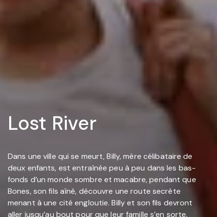
Lost River
Dans une ville qui se meurt, Billy, mère célibataire de
deux enfants, est entraînée peu à peu dans les bas-
fonds d’un monde sombre et macabre, pendant que
Bones, son fils aîné, découvre une route secrète
menant à une cité engloutie. Billy et son fils devront
aller jusqu’au bout pour que leur famille s’en sorte.