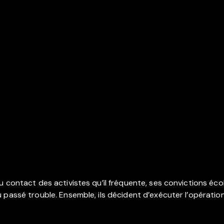
contact des activistes qu’il fréquente, ses convictions écolo
passé trouble. Ensemble, ils décident d’exécuter l’opération l