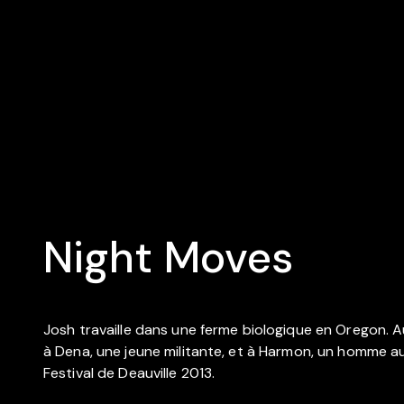
Night Moves
Josh travaille dans une ferme biologique en Oregon. Au 
à Dena, une jeune militante, et à Harmon, un homme au 
Festival de Deauville 2013.