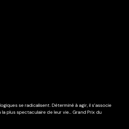
giques se radicalisent. Déterminé à agir, il s’associe
a plus spectaculaire de leur vie... Grand Prix du