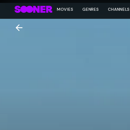
MOVIES
GENRES
CHANNELS