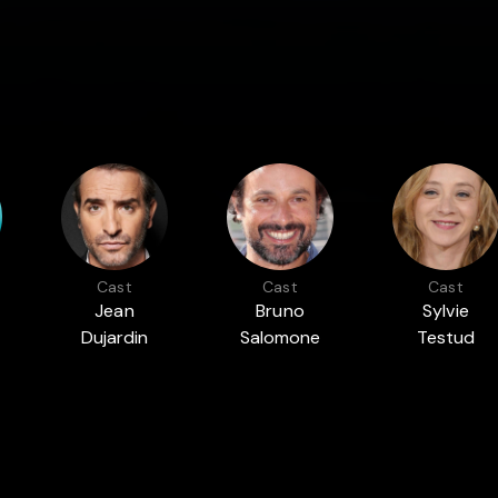
Cast
Cast
Cast
Jean
Bruno
Sylvie
Dujardin
Salomone
Testud