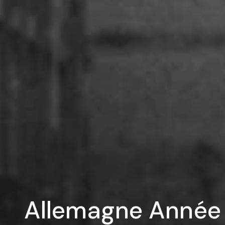
Allemagne Année