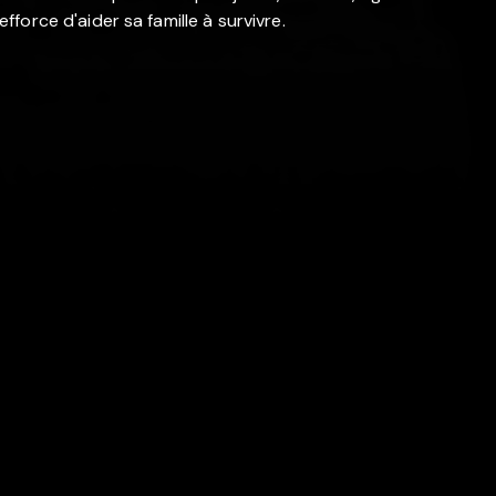
'efforce d'aider sa famille à survivre.