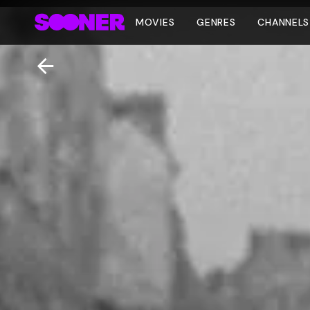
MOVIES
GENRES
CHANNELS