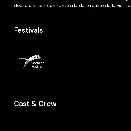
douze ans, est confronté à la dure réalité de la vie. Il s
Festivals
Cast & Crew