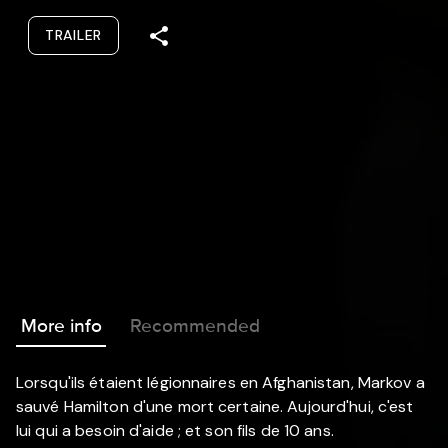
TRAILER
More info
Recommended
Lorsqu'ils étaient légionnaires en Afghanistan, Markov a
sauvé Hamilton d'une mort certaine. Aujourd'hui, c'est
lui qui a besoin d'aide ; et son fils de 10 ans.