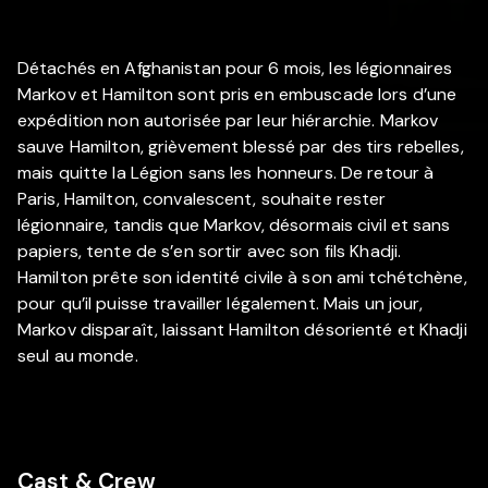
Détachés en Afghanistan pour 6 mois, les légionnaires
Markov et Hamilton sont pris en embuscade lors d’une
expédition non autorisée par leur hiérarchie. Markov
sauve Hamilton, grièvement blessé par des tirs rebelles,
mais quitte la Légion sans les honneurs. De retour à
Paris, Hamilton, convalescent, souhaite rester
légionnaire, tandis que Markov, désormais civil et sans
papiers, tente de s’en sortir avec son fils Khadji.
Hamilton prête son identité civile à son ami tchétchène,
pour qu’il puisse travailler légalement. Mais un jour,
Markov disparaît, laissant Hamilton désorienté et Khadji
seul au monde.
Cast & Crew