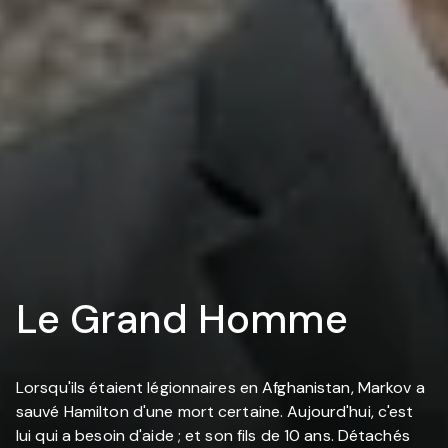
Le Grand Homme
Lorsqu'ils étaient légionnaires en Afghanistan, Markov a
sauvé Hamilton d'une mort certaine. Aujourd'hui, c'est
lui qui a besoin d'aide ; et son fils de 10 ans. Détachés