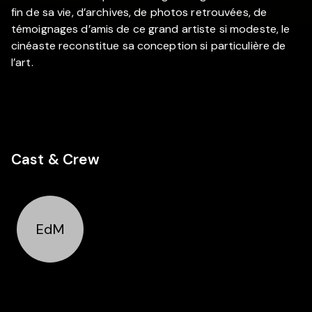
fin de sa vie, d’archives, de photos retrouvées, de
témoignages d’amis de ce grand artiste si modeste, le
cinéaste reconstitue sa conception si particulière de
l’art.
Cast & Crew
EdM
Director
Eric de
Moffarts