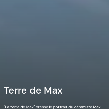
Terre de Max
"La terre de Max" dresse le portrait du céramiste Max