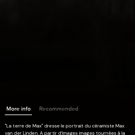
More info
Recommended
"La terre de Max" dresse le portrait du céramiste Max
van der Linden. A partir d’images images tournées à la