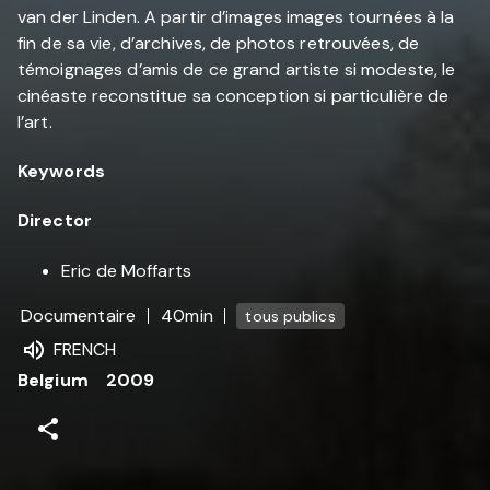
van der Linden. A partir d’images images tournées à la
fin de sa vie, d’archives, de photos retrouvées, de
témoignages d’amis de ce grand artiste si modeste, le
cinéaste reconstitue sa conception si particulière de
l’art.
Keywords
Director
Eric de Moffarts
Documentaire
40min
tous publics
FRENCH
Belgium
2009