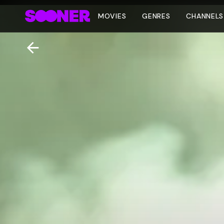
MOVIES
GENRES
CHANNELS