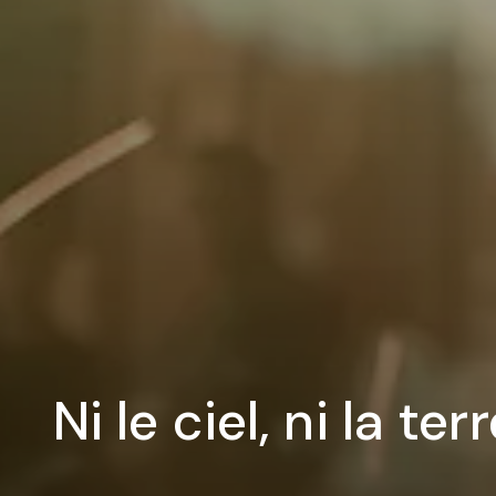
Ni le ciel, ni la ter