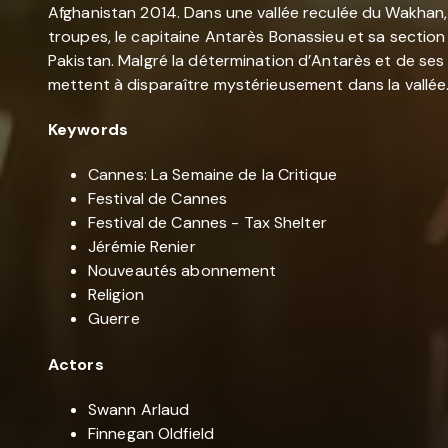
Afghanistan 2014. Dans une vallée reculée du Wakhan,
troupes, le capitaine Antarès Bonassieu et sa section
Pakistan. Malgré la détermination d’Antarès et de se
mettent à disparaître mystérieusement dans la vallée
Keywords
Cannes: La Semaine de la Critique
Festival de Cannes
Festival de Cannes - Tax Shelter
Jérémie Renier
Nouveautés abonnement
Religion
Guerre
Actors
Swann Arlaud
Finnegan Oldfield