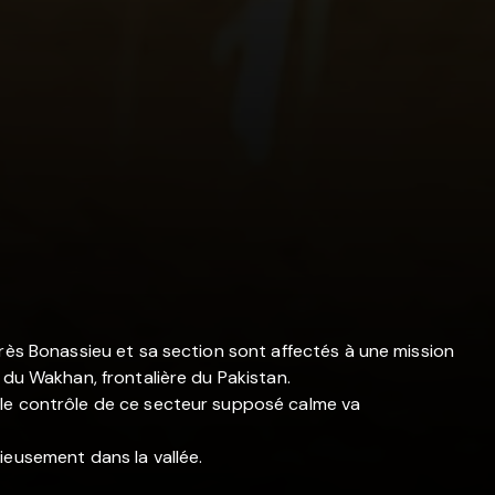
arès Bonassieu et sa section sont affectés à une mission
 du Wakhan, frontalière du Pakistan.
 le contrôle de ce secteur supposé calme va
ieusement dans la vallée.