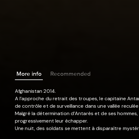
More info
Recommended
Afghanistan 2014.
A l’approche du retrait des troupes, le capitaine Ant
de contrôle et de surveillance dans une vallée reculée
Malgré la détermination d’Antarès et de ses hommes,
progressivement leur échapper.
Une nuit, des soldats se mettent à disparaître mystér