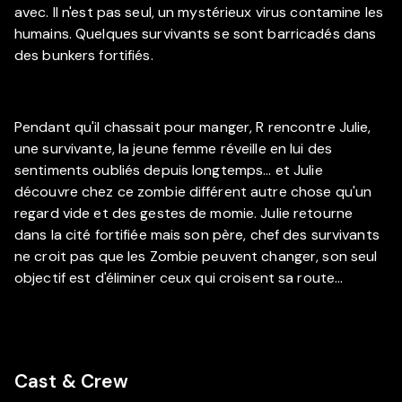
avec. Il n'est pas seul, un mystérieux virus contamine les
humains. Quelques survivants se sont barricadés dans
des bunkers fortifiés.
Pendant qu'il chassait pour manger, R rencontre Julie,
une survivante, la jeune femme réveille en lui des
sentiments oubliés depuis longtemps... et Julie
découvre chez ce zombie différent autre chose qu'un
regard vide et des gestes de momie. Julie retourne
dans la cité fortifiée mais son père, chef des survivants
ne croit pas que les Zombie peuvent changer, son seul
objectif est d'éliminer ceux qui croisent sa route...
Cast & Crew