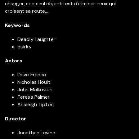
changer, son seul objectif est d'éliminer ceux qui
croisent sa route...
Keywords
Deadly Laughter
quirky
Actors
Dave Franco
Nicholas Hoult
John Malkovich
Teresa Palmer
Analeigh Tipton
Director
Jonathan Levine