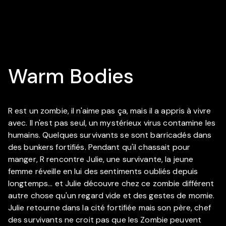
Warm Bodies
R est un zombie, il n'aime pas ça, mais il a appris à vivre
avec. Il n'est pas seul, un mystérieux virus contamine les
humains. Quelques survivants se sont barricadés dans
des bunkers fortifiés. Pendant qu'il chassait pour
manger, R rencontre Julie, une survivante, la jeune
femme réveille en lui des sentiments oubliés depuis
longtemps... et Julie découvre chez ce zombie différent
autre chose qu'un regard vide et des gestes de momie.
Julie retourne dans la cité fortifiée mais son père, chef
des survivants ne croit pas que les Zombie peuvent