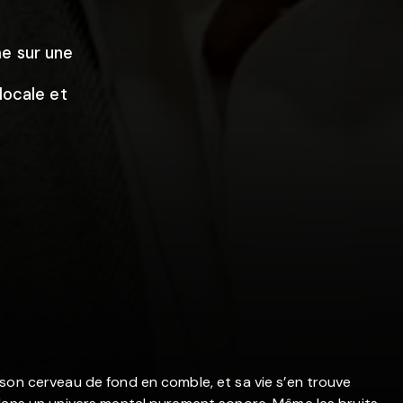
e sur une
locale et
son cerveau de fond en comble, et sa vie s’en trouve