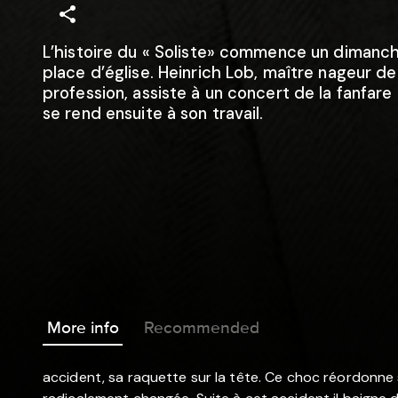
L’histoire du « Soliste» commence un dimanch
place d’église. Heinrich Lob, maître nageur de
profession, assiste à un concert de la fanfare 
se rend ensuite à son travail.
More info
Recommended
accident, sa raquette sur la tête. Ce choc réordonne 