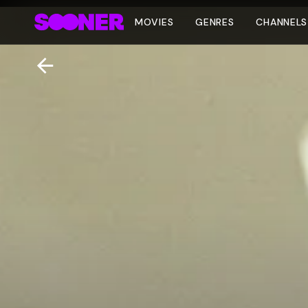
MOVIES
GENRES
CHANNELS