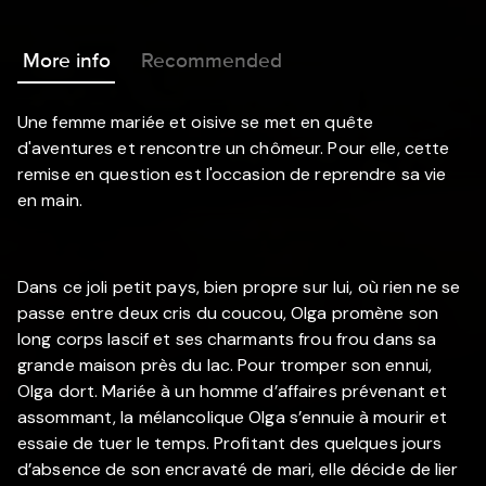
More info
Recommended
Une femme mariée et oisive se met en quête
d'aventures et rencontre un chômeur. Pour elle, cette
remise en question est l'occasion de reprendre sa vie
en main.
Dans ce joli petit pays, bien propre sur lui, où rien ne se
passe entre deux cris du coucou, Olga promène son
long corps lascif et ses charmants frou frou dans sa
grande maison près du lac. Pour tromper son ennui,
Olga dort. Mariée à un homme d’affaires prévenant et
assommant, la mélancolique Olga s’ennuie à mourir et
essaie de tuer le temps. Profitant des quelques jours
d’absence de son encravaté de mari, elle décide de lier