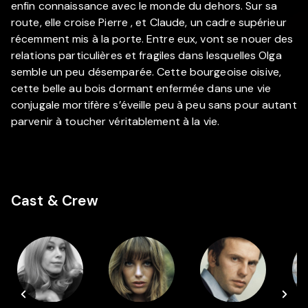
enfin connaissance avec le monde du dehors. Sur sa
route, elle croise Pierre , et Claude, un cadre supérieur
récemment mis à la porte. Entre eux, vont se nouer des
relations particulières et fragiles dans lesquelles Olga
semble un peu désemparée. Cette bourgeoise oisive,
cette belle au bois dormant enfermée dans une vie
conjugale mortifère s’éveille peu à peu sans pour autant
parvenir à toucher véritablement à la vie.
Cast & Crew