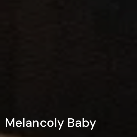
Melancoly Baby