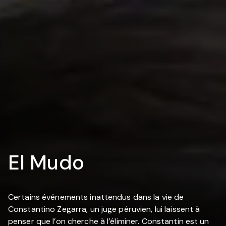
El Mudo
Certains événements inattendus dans la vie de
Constantino Zegarra, un juge péruvien, lui laissent à
penser que l’on cherche à l’éliminer. Constantin est un