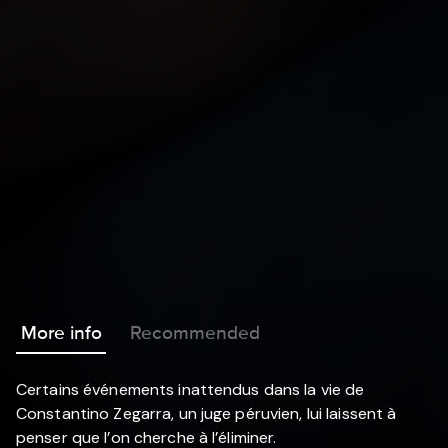
More info
Recommended
Certains événements inattendus dans la vie de
Constantino Zegarra, un juge péruvien, lui laissent à
penser que l’on cherche à l’éliminer.