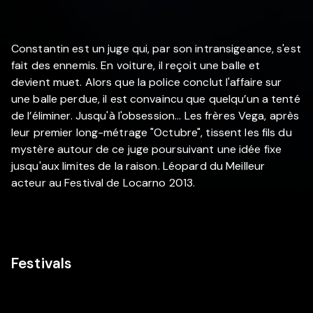
Constantin est un juge qui, par son intransigeance, s'est
fait des ennemis. En voiture, il reçoit une balle et
devient muet. Alors que la police conclut l'affaire sur
une balle perdue, il est convaincu que quelqu’un a tenté
de l’éliminer. Jusqu'à l'obsession... Les frères Vega, après
leur premier long-métrage "Octubre", tissent les fils du
mystère autour de ce juge poursuivant une idée fixe
jusqu'aux limites de la raison. Léopard du Meilleur
acteur au Festival de Locarno 2013.
Festivals