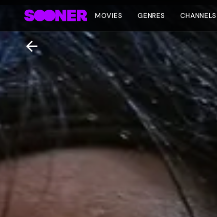
MOVIES
GENRES
CHANNELS