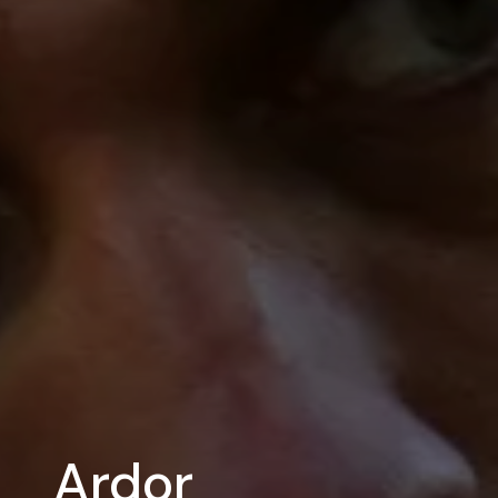
Ardor