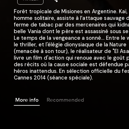
Forêt tropicale de Misiones en Argentine. Kaï,
homme solitaire, assiste à l’attaque sauvage 
ferme de tabac par des mercenaires qui kidn
belle Vania dont le père est assassiné sous se
Le temps de la vengeance a sonné... Entre le 
le thriller, et l'élégie dionysiaque de la Nature
(menacée à son tour), le réalisateur de "El Asa
livre un film d'action qui renoue avec le goût 
des récits où la cause sociale est défendue p
héros inattendus. En sélection officielle du fe
Cannes 2014 (séance spéciale).
More info
Recommended