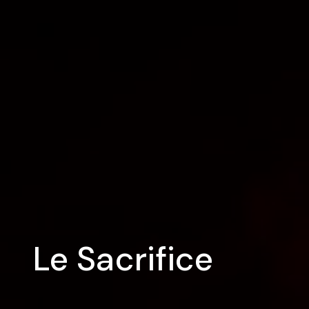
Le Sacrifice