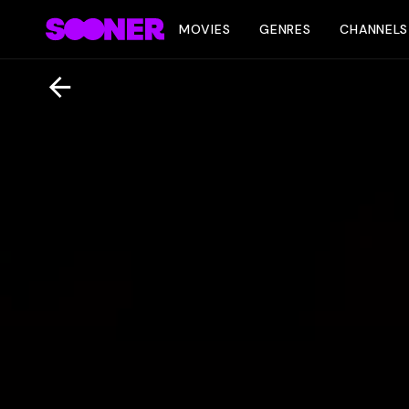
MOVIES
GENRES
CHANNELS