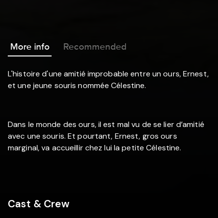
More info
Recommended
L'histoire d'une amitié improbable entre un ours, Ernest,
et une jeune souris nommée Célestine.
Dans le monde des ours, il est mal vu de se lier d’amitié
avec une souris. Et pourtant, Ernest, gros ours
marginal, va accueillir chez lui la petite Célestine.
Cast & Crew