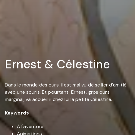
Ernest & Célestine
Dans le monde des ours, il est mal vu de se lier d’amitié
avec une souris. Et pourtant, Ernest, gros ours
marginal, va accueillir chez lui la petite Célestine.
Keywords
À l'aventure
Animations