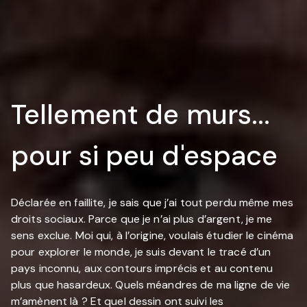
Tellement de murs...
pour si peu d'espace
Déclarée en faillite, je sais que j’ai tout perdu même mes
droits sociaux. Parce que je n’ai plus d’argent, je me
sens exclue. Moi qui, à l’origine, voulais étudier le cinéma
pour explorer le monde, je suis devant le tracé d’un
pays inconnu, aux contours imprécis et au contenu
plus que hasardeux. Quels méandres de ma ligne de vie
m’amènent là ? Et quel dessin ont suivi les