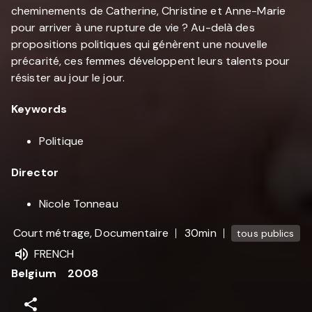
cheminements de Catherine, Christine et Anne-Marie
pour arriver à une rupture de vie ? Au-delà des
propositions politiques qui génèrent une nouvelle
précarité, ces femmes développent leurs talents pour
résister au jour le jour.
Keywords
Politique
Director
Nicole Tonneau
Court métrage, Documentaire
30min
tous publics
FRENCH
Belgium
2008