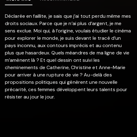
Déclarée en faillite, je sais que j’ai tout perdu même mes
droits sociaux. Parce que je n’ai plus d’argent, je me
sens exclue. Moi qui, à l’origine, voulais étudier le cinéma
pour explorer le monde, je suis devant le tracé d’un
pays inconnu, aux contours imprécis et au contenu
plus que hasardeux. Quels méandres de ma ligne de vie
m’amènent là ? Et quel dessin ont suivi les
cheminements de Catherine, Christine et Anne-Marie
pour arriver à une rupture de vie ? Au-delà des
propositions politiques qui génèrent une nouvelle
précarité, ces femmes développent leurs talents pour
résister au jour le jour.