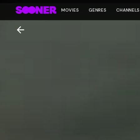
MOVIES
GENRES
CHANNELS