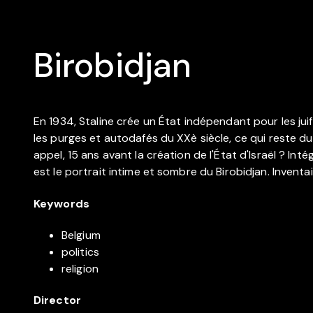
Birobidjan
En 1934, Staline crée un État indépendant pour les ju
les purges et autodafés du XXè siècle, ce qui reste du
appel, 15 ans avant la création de l'État d'Israël ? In
est le portrait intime et sombre du Birobidjan. Inventai
Keywords
Belgium
politics
religion
Director