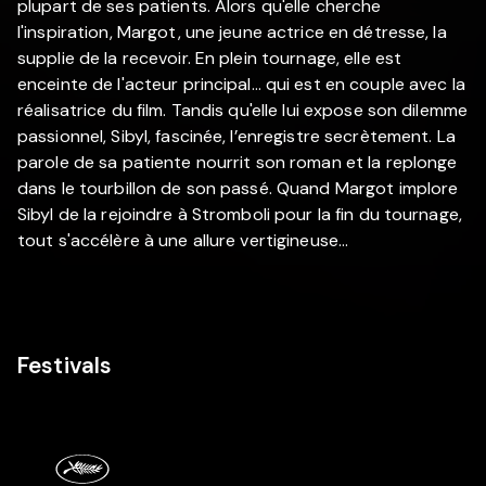
plupart de ses patients. Alors qu'elle cherche
l'inspiration, Margot, une jeune actrice en détresse, la
supplie de la recevoir. En plein tournage, elle est
enceinte de l'acteur principal… qui est en couple avec la
réalisatrice du film. Tandis qu'elle lui expose son dilemme
passionnel, Sibyl, fascinée, l’enregistre secrètement. La
parole de sa patiente nourrit son roman et la replonge
dans le tourbillon de son passé. Quand Margot implore
Sibyl de la rejoindre à Stromboli pour la fin du tournage,
tout s'accélère à une allure vertigineuse…
Festivals