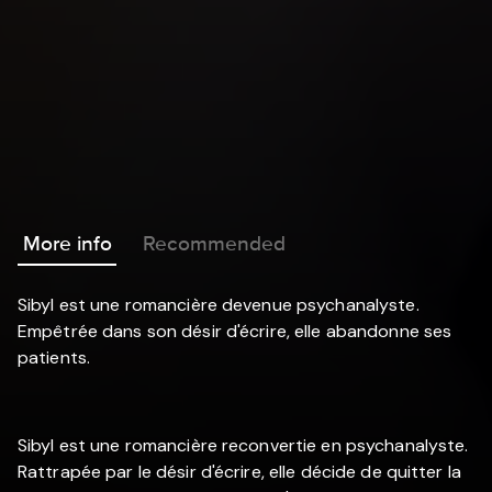
More info
Recommended
Sibyl est une romancière devenue psychanalyste.
Empêtrée dans son désir d'écrire, elle abandonne ses
patients.
Sibyl est une romancière reconvertie en psychanalyste.
Rattrapée par le désir d'écrire, elle décide de quitter la