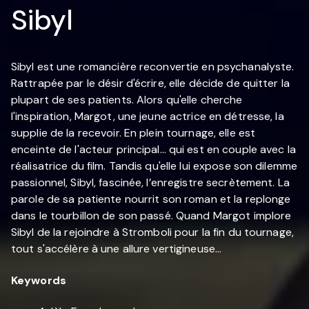
Sibyl
Sibyl est une romancière reconvertie en psychanalyste.
Rattrapée par le désir d'écrire, elle décide de quitter la
plupart de ses patients. Alors qu'elle cherche
l'inspiration, Margot, une jeune actrice en détresse, la
supplie de la recevoir. En plein tournage, elle est
enceinte de l'acteur principal… qui est en couple avec la
réalisatrice du film. Tandis qu'elle lui expose son dilemme
passionnel, Sibyl, fascinée, l’enregistre secrètement. La
parole de sa patiente nourrit son roman et la replonge
dans le tourbillon de son passé. Quand Margot implore
Sibyl de la rejoindre à Stromboli pour la fin du tournage,
tout s'accélère à une allure vertigineuse…
Keywords