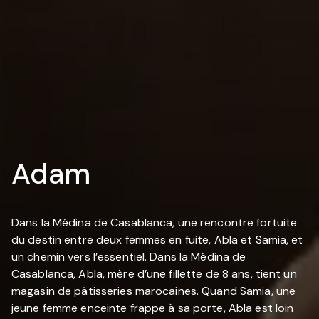
Adam
Dans la Médina de Casablanca, une rencontre fortuite
du destin entre deux femmes en fuite, Abla et Samia, et
un chemin vers l’essentiel. Dans la Médina de
Casablanca, Abla, mère d’une fillette de 8 ans, tient un
magasin de pâtisseries marocaines. Quand Samia, une
jeune femme enceinte frappe à sa porte, Abla est loin