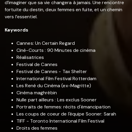
d’imaginer que sa vie changera à jamais. Une rencontre
fortuite du destin, deux femmes en fuite, et un chemin
vers l’essentiel.
Keywords
Cannes: Un Certain Regard
Ciné-Courts : 90 Minutes de cinéma
Réalisatrices
Festival de Cannes
Festival de Cannes - Tax Shelter
International Film Festival Rotterdam
Les René du Cinéma (ex-Magritte)
Cinéma maghrébin
Nulle part ailleurs : Les exclus Sooner
Portraits de femmes: récits d'émancipation
Les coups de coeur de l'équipe Sooner: Sarah
TIFF - Toronto International Film Festival
Droits des femmes