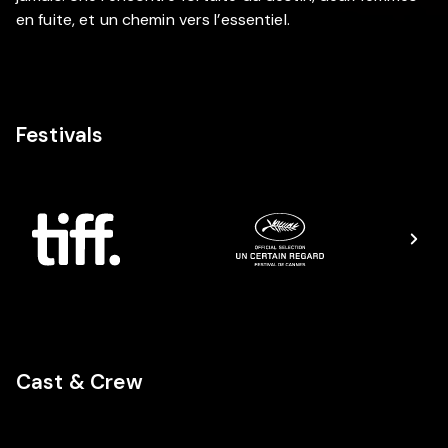
en fuite, et un chemin vers l’essentiel.
Festivals
Cast & Crew