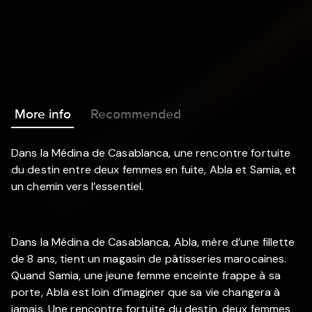
More info
Recommended
Dans la Médina de Casablanca, une rencontre fortuite
du destin entre deux femmes en fuite, Abla et Samia, et
un chemin vers l’essentiel.
Dans la Médina de Casablanca, Abla, mère d’une fillette
de 8 ans, tient un magasin de pâtisseries marocaines.
Quand Samia, une jeune femme enceinte frappe à sa
porte, Abla est loin d’imaginer que sa vie changera à
jamais. Une rencontre fortuite du destin, deux femmes