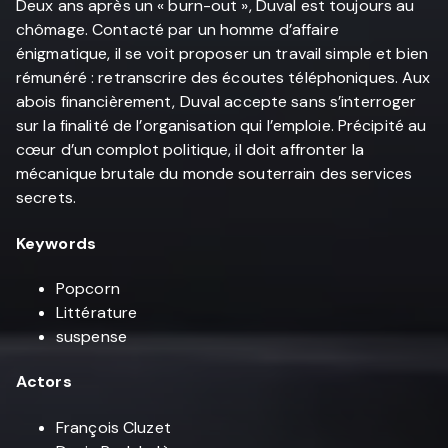
Deux ans après un « burn-out », Duval est toujours au
chômage. Contacté par un homme d’affaire
énigmatique, il se voit proposer un travail simple et bien
rémunéré : retranscrire des écoutes téléphoniques. Aux
abois financièrement, Duval accepte sans s’interroger
sur la finalité de l’organisation qui l’emploie. Précipité au
cœur d’un complot politique, il doit affronter la
mécanique brutale du monde souterrain des services
secrets.
Keywords
Popcorn
Littérature
suspense
Actors
François Cluzet