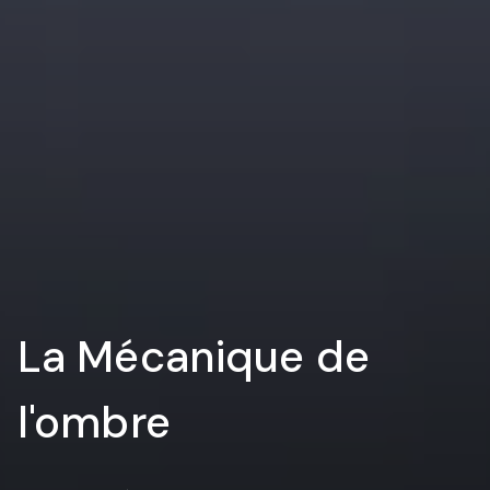
La Mécanique de
l'ombre