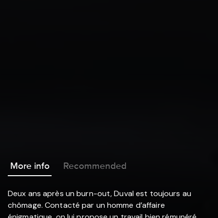
More info
Recommended
Deux ans après un burn-out, Duval est toujours au
chômage. Contacté par un homme d’affaire
énigmatique, on lui propose un travail bien rémunéré..