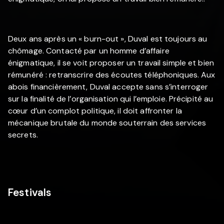
Deux ans après un « burn-out », Duval est toujours au
chômage. Contacté par un homme d’affaire
énigmatique, il se voit proposer un travail simple et bien
rémunéré : retranscrire des écoutes téléphoniques. Aux
abois financièrement, Duval accepte sans s’interroger
sur la finalité de l’organisation qui l’emploie. Précipité au
cœur d’un complot politique, il doit affronter la
mécanique brutale du monde souterrain des services
secrets.
Festivals