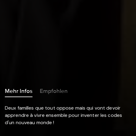
Mehr Infos
Empfohlen
Deux familles que tout oppose mais qui vont devoir
apprendre à vivre ensemble pour inventer les codes
d'un nouveau monde !