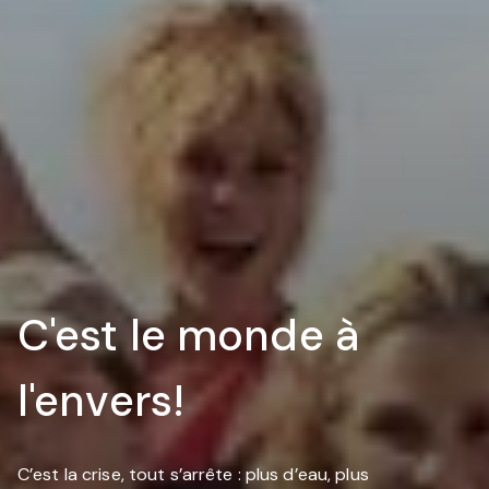
C'est le monde à
l'envers!
C’est la crise, tout s’arrête : plus d’eau, plus