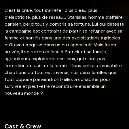
C’est la crise, tout s’arrête : plus d’eau, plus
d’électricité, plus de réseau… Stanislas, homme d’affaire
parisien, perd tout y compris sa fortune. Lui qui déteste
la campagne est contraint de partir se réfugier avec sa
femme et son fils dans une des exploitations agricoles
qu’il avait acquise dans un but spéculatif. Mais à son
arrivée, il se retrouve face à Patrick et sa famille,
agriculteurs exploitants des lieux, qui n’ont pas
l’intention de quitter la ferme… Dans cette atmosphère
chaotique où tout est inversé, nos deux familles que
tout oppose parviendront-elles à cohabiter pour
survivre et peut-être reconstruire ensemble un
nouveau monde ?
Cast & Crew