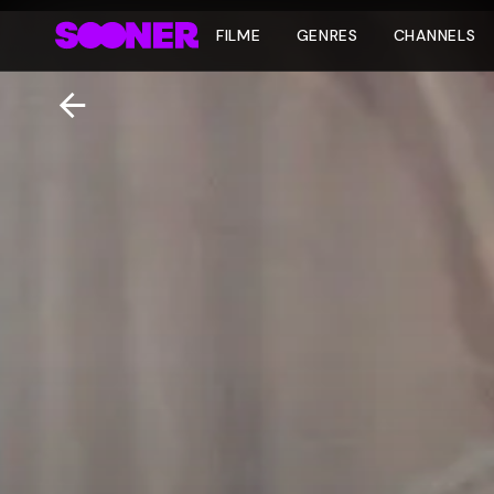
FILME
GENRES
CHANNELS