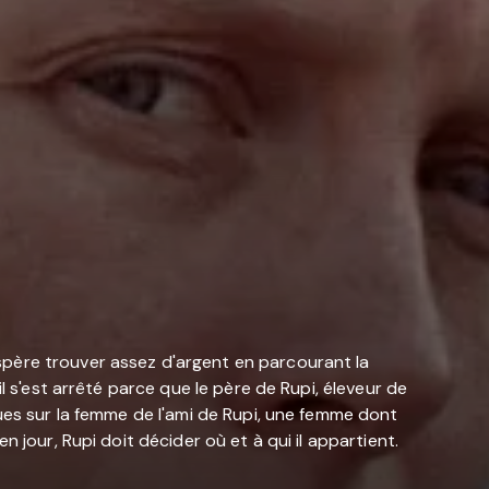
spère trouver assez d'argent en parcourant la
l s'est arrêté parce que le père de Rupi, éleveur de
vues sur la femme de l'ami de Rupi, une femme dont
 jour, Rupi doit décider où et à qui il appartient.