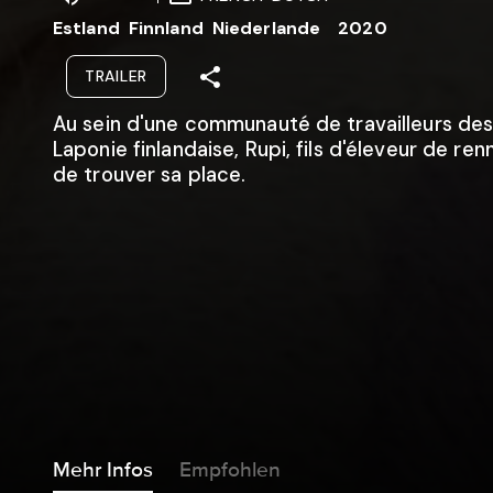
Estland
Finnland
Niederlande
2020
TRAILER
Au sein d'une communauté de travailleurs de
Laponie finlandaise, Rupi, fils d'éleveur de ren
de trouver sa place.
Mehr Infos
Empfohlen