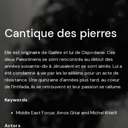
Cantique des pierres
Elle est originaire de Galilée et lui de Cisjordanie. Ces
deux Palestiniens se sont rencontrés au début des
années soixante-dix à Jérusalem et se sont aimés. Lui a
été condamné à vie par les Israéliiens pour un acte de
résistance. Une quinzaine d'années plus tard, au coeur
de l'Intifada, ils se retrouvent et leur passion se rallume.
Keywords
Middle East Focus: Amos Gitai and Michel Khleifi
Actors