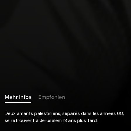
Mehr Infos
Empfohlen
Deux amants palestiniens, séparés dans les années 60,
se retrouvent à Jérusalem 18 ans plus tard.