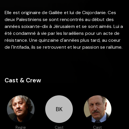
Elle est originaire de Galilée et lui de Cisjordanie. Ces
deux Palestiniens se sont rencontrés au début des
années soixante-dix à Jérusalem et se sont aimés. Lui a
été condamné à vie par les Israéliiens pour un acte de
résistance. Une quinzaine d'années plus tard, au coeur
de l'Intifada, ils se retrouvent et leur passion se rallume.
Cast & Crew
BK
Regie
Cast
Cast