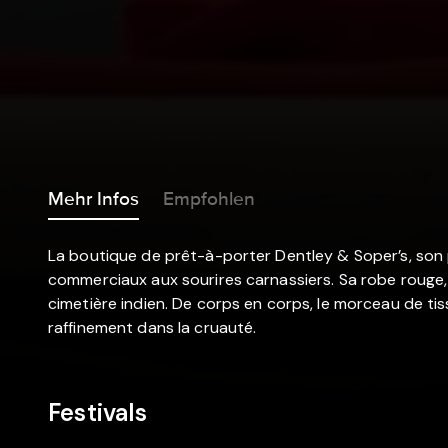
Mehr Infos
Empfohlen
La boutique de prêt-à-porter Dentley & Soper’s, son 
commerciaux aux sourires carnassiers. Sa robe rouge,
cimetière indien. De corps en corps, le morceau de tis
raffinement dans la cruauté.
Festivals