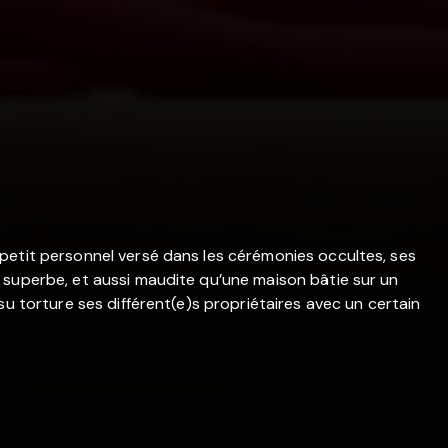
petit personnel versé dans les cérémonies occultes, ses
 superbe, et aussi maudite qu’une maison bâtie sur un
su torture ses différent(e)s propriétaires avec un certain