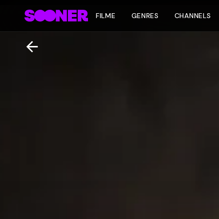
FILME
GENRES
CHANNELS