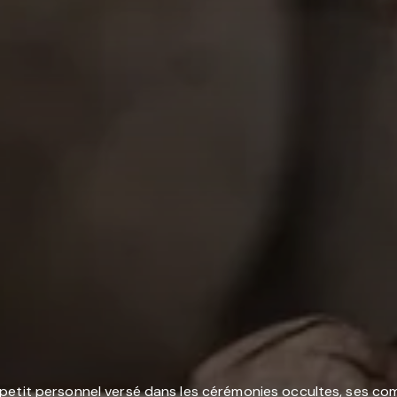
petit personnel versé dans les cérémonies occultes, ses com