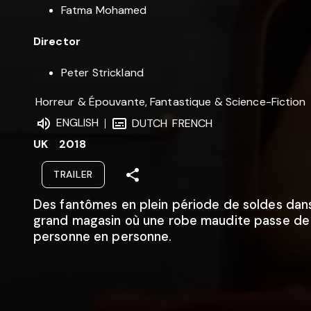
Fatma Mohamed
Director
Peter Strickland
Horreur & Épouvante, Fantastique & Science-Fiction
ENGLISH
DUTCH
FRENCH
UK
2018
TRAILER
Des fantômes en plein période de soldes dan
grand magasin où une robe maudite passe de
personne en personne.