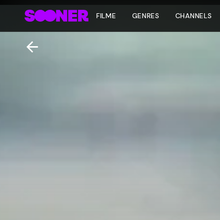
FILME
GENRES
CHANNELS