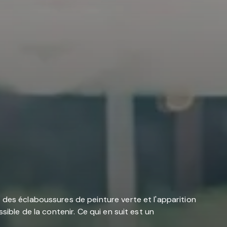
 des éclaboussures de peinture verte et l'apparition
ible de la contenir. Ce qui en suit est un