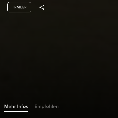
TRAILER
Mehr Infos
Empfohlen