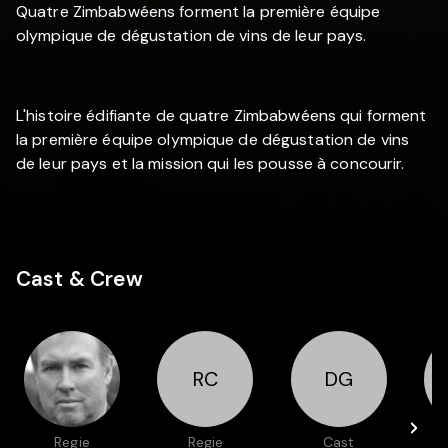
Quatre Zimbabwéens forment la première équipe
olympique de dégustation de vins de leur pays.
L'histoire édifiante de quatre Zimbabwéens qui forment
la première équipe olympique de dégustation de vins
de leur pays et la mission qui les pousse à concourir.
Cast & Crew
RC
DG
Regie
Regie
Cast