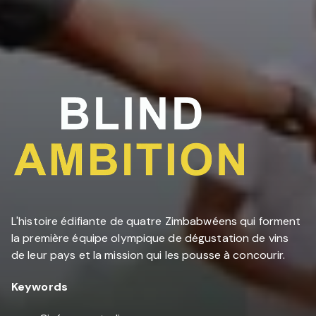
L'histoire édifiante de quatre Zimbabwéens qui forment
la première équipe olympique de dégustation de vins
de leur pays et la mission qui les pousse à concourir.
Keywords