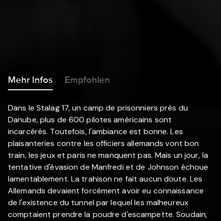
Mehr Infos
Empfohlen
Dans le Stalag 17, un camp de prisonniers près du
Danube, plus de 600 pilotes américains sont
incarcérés. Toutefois, l'ambiance est bonne. Les
plaisanteries contre les officiers allemands vont bon
train, les jeux et paris ne manquent pas. Mais un jour, la
tentative d'évasion de Manfredi et de Johnson échoue
lamentablement. La trahison ne fait aucun doute. Les
Allemands devaient forcément avoir eu connaissance
de l'existence du tunnel par lequel les malheureux
comptaient prendre la poudre d'escampette. Soudain,