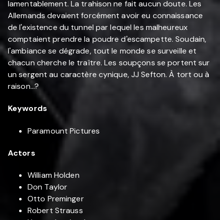
lamentablement. La trahison ne fait aucun doute. Les
Allemands devaient forcément avoir eu connaissance
de l'existence du tunnel par lequel les malheureux
comptaient prendre la poudre d'escampette. Soudain,
l'ambiance se dégrade, tout le monde se surveille et
chacun cherche le traître. Les soupçons se portent sur
un sergent au caractère cynique, JJ Sefton. À tort ou à
raison…?
Keywords
Paramount Pictures
Actors
William Holden
Don Taylor
Otto Preminger
Robert Strauss