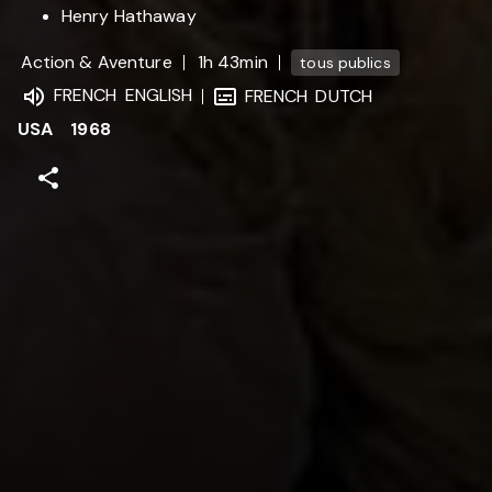
Henry Hathaway
Action & Aventure
1h 43min
tous publics
FRENCH
ENGLISH
FRENCH
DUTCH
USA
1968