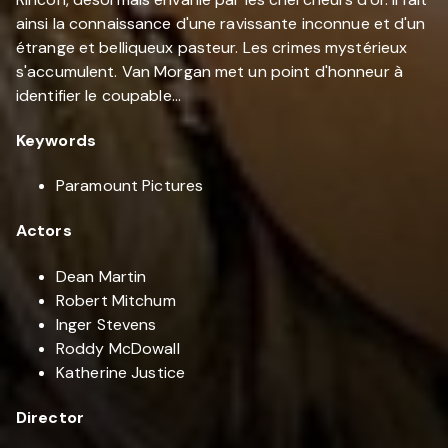
ainsi la connaissance d'une ravissante inconnue et d'un
étrange et belliqueux pasteur. Les crimes mystérieux
s'accumulent. Van Morgan met un point d'honneur à
identifier le coupable...
Keywords
Paramount Pictures
Actors
Dean Martin
Robert Mitchum
Inger Stevens
Roddy McDowall
Katherine Justice
Director