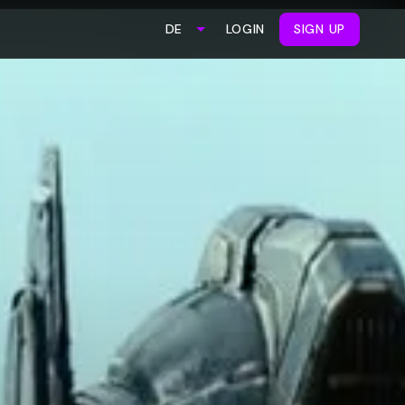
LOGIN
SIGN UP
DE