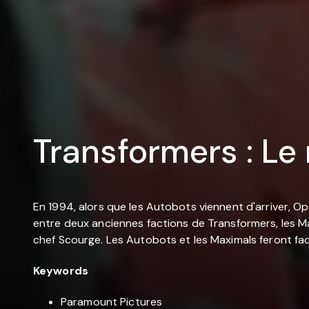
Transformers : Le 
En 1994, alors que les Autobots viennent d'arriver, Op
entre deux anciennes factions de Transformers, les M
chef Scourge. Les Autobots et les Maximals feront fac
Keywords
Paramount Pictures