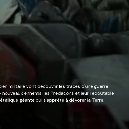
ien militaire vont découvrir les traces d'une guerre
de nouveaux ennemis, les Predacons et leur redoutable
tallique géante qui s'apprête à dévorer la Terre.