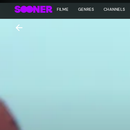
FILME
GENRES
CHANNELS