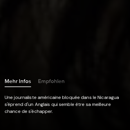
Mehr Infos
Empfohlen
Une journaliste américaine bloquée dans le Nicaragua
s'éprend d'un Anglais qui semble être sa meilleure
chance de s'échapper.