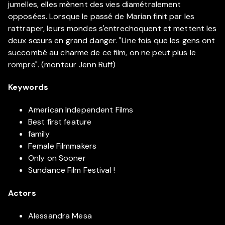
jumelles, elles mènent des vies diamétralement
opposées. Lorsque le passé de Marian finit par les
rattraper, leurs mondes s'entrechoquent et mettent les
deux sœurs en grand danger. "Une fois que les gens ont
succombé au charme de ce film, on ne peut plus le
rompre". (monteur Jenn Ruff)
Keywords
American Independent Films
Best first feature
family
Female Filmmakers
Only on Sooner
Sundance Film Festival !
Actors
Alessandra Mesa