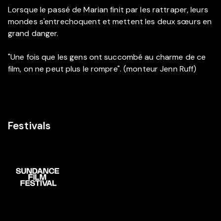
Lorsque le passé de Marian finit par les rattraper, leurs
mondes s'entrechoquent et mettent les deux sœurs en
grand danger.
"Une fois que les gens ont succombé au charme de ce
film, on ne peut plus le rompre". (monteur Jenn Ruff)
Festivals