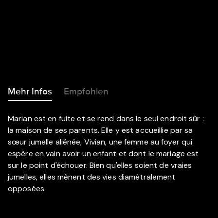
Mehr Infos
Empfohlen
Marian est en fuite et se rend dans le seul endroit sûr :
la maison de ses parents. Elle y est accueillie par sa
sœur jumelle aliénée, Vivian, une femme au foyer qui
espère en vain avoir un enfant et dont le mariage est
sur le point d'échouer. Bien qu'elles soient de vraies
jumelles, elles mènent des vies diamétralement
opposées.