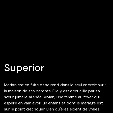
Superior
Marian est en fuite et se rend dans le seul endroit sûr :
la maison de ses parents. Elle y est accueillie par sa
sœur jumelle aliénée, Vivian, une femme au foyer qui
espère en vain avoir un enfant et dont le mariage est
sur le point d'échouer. Bien qu'elles soient de vraies