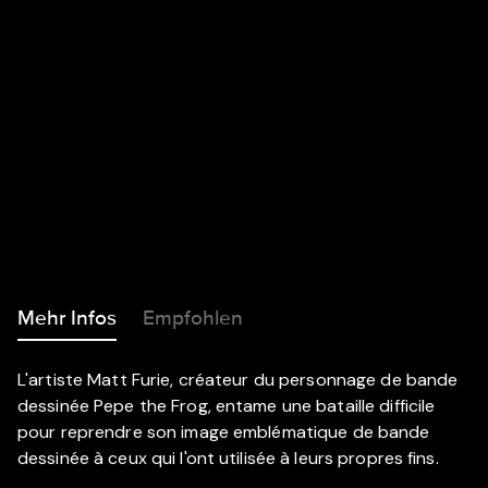
Mehr Infos
Empfohlen
L'artiste Matt Furie, créateur du personnage de bande
dessinée Pepe the Frog, entame une bataille difficile
pour reprendre son image emblématique de bande
dessinée à ceux qui l'ont utilisée à leurs propres fins.