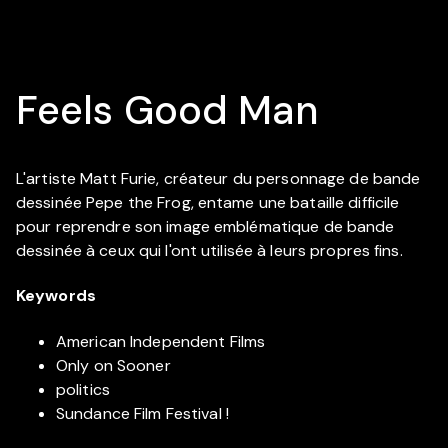
Feels Good Man
L'artiste Matt Furie, créateur du personnage de bande
dessinée Pepe the Frog, entame une bataille difficile
pour reprendre son image emblématique de bande
dessinée à ceux qui l'ont utilisée à leurs propres fins.
Keywords
American Independent Films
Only on Sooner
politics
Sundance Film Festival !