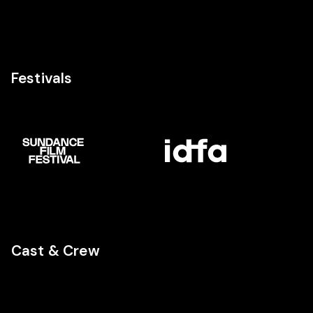
Festivals
Cast & Crew