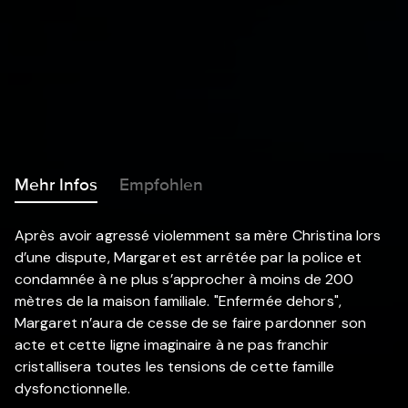
Mehr Infos
Empfohlen
Après avoir agressé violemment sa mère Christina lors
d’une dispute, Margaret est arrêtée par la police et
condamnée à ne plus s’approcher à moins de 200
mètres de la maison familiale. "Enfermée dehors",
Margaret n’aura de cesse de se faire pardonner son
acte et cette ligne imaginaire à ne pas franchir
cristallisera toutes les tensions de cette famille
dysfonctionnelle.