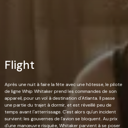
Flight
Après une nuit à faire la fête avec une hôtesse, le pilote
de ligne Whip Whitaker prend les commandes de son
appareil, pour un vol à destination d'Atlanta. Il passe
une partie du trajet à dormir, et est réveillé peu de
temps avant l'atterrissage. C'est alors qu'un incident
survient: les gouvernes de l'avion se bloquent. Au prix
d'une manœuvre risquée, Whitaker parvient à se poser