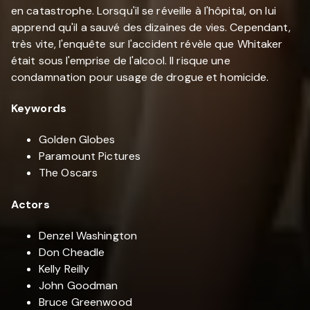
en catastrophe. Lorsqu'il se réveille à l'hôpital, on lui
apprend qu'il a sauvé des dizaines de vies. Cependant,
très vite, l'enquête sur l'accident révèle que Whitaker
était sous l'emprise de l'alcool. Il risque une
condamnation pour usage de drogue et homicide.
Keywords
Golden Globes
Paramount Pictures
The Oscars
Actors
Denzel Washington
Don Cheadle
Kelly Reilly
John Goodman
Bruce Greenwood