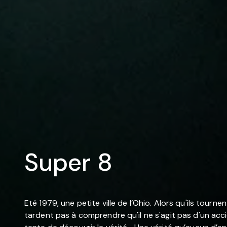
Super 8
Eté 1979, une petite ville de l’Ohio. Alors qu'ils tour
tardent pas à comprendre qu'il ne s'agit pas d'un acci