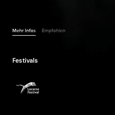
Mehr Infos
Empfohlen
Festivals