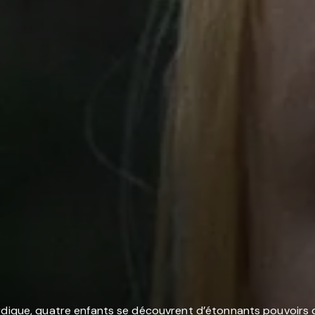
ordique, quatre enfants se découvrent d’étonnants pouvoirs 