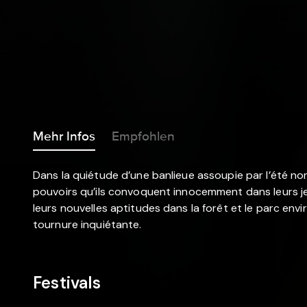
Mehr Infos
Empfohlen
Dans la quiétude d’une banlieue assoupie par l’été n
pouvoirs qu’ils convoquent innocemment dans leurs jeux
leurs nouvelles aptitudes dans la forêt et le parc env
tournure inquiétante.
Festivals