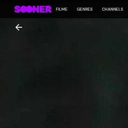
FILME
GENRES
CHANNELS