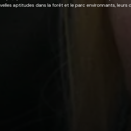
uvelles aptitudes dans la forêt et le parc environnants, leur