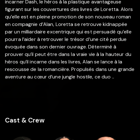
incarner Dash, le héros à la plastique avantageuse
figurant sur les couvertures des livres de Loretta. Alors
qu’elle est en pleine promotion de son nouveau roman
en compagnie d’Alan, Loretta se retrouve kidnappée
par un milliardaire excentrique qui est persuadé qu’elle
pourra l’aider à retrouver le trésor d’une cité perdue
évoquée dans son dernier ouvrage. Déterminé à
prouver qu’il peut être dans la vraie vie à la hauteur du
héros qu’il incarne dans les livres, Alan se lance à la
rescousse de la romancière. Propulsés dans une grande
aventure au cœur d’une jungle hostile, ce duo ..
Cast & Crew