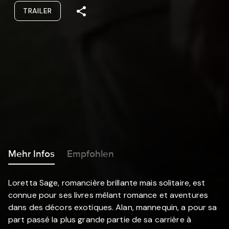
TRAILER
Mehr Infos
Empfohlen
Loretta Sage, romancière brillante mais solitaire, est
connue pour ses livres mêlant romance et aventures
dans des décors exotiques. Alan, mannequin, a pour sa
part passé la plus grande partie de sa carrière à