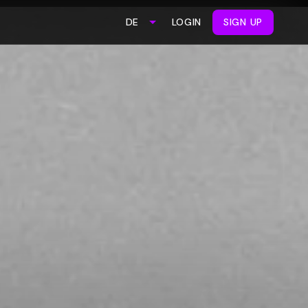
LOGIN
SIGN UP
DE