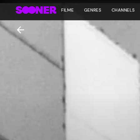
FILME
GENRES
CHANNELS