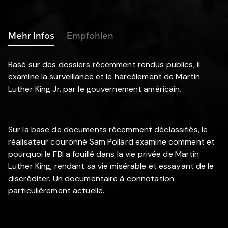
Mehr Infos
Empfohlen
Basé sur des dossiers récemment rendus publics, il
examine la surveillance et le harcèlement de Martin
Luther King Jr. par le gouvernement américain.
Sur la base de documents récemment déclassifiés, le
réalisateur couronné Sam Pollard examine comment et
pourquoi le FBI a fouillé dans la vie privée de Martin
Luther King, rendant sa vie misérable et essayant de le
discréditer. Un documentaire à connotation
particulièrement actuelle.