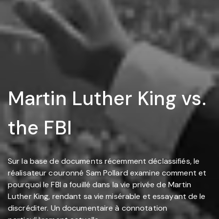
Martin Luther King vs.
the FBI
Sur la base de documents récemment déclassifiés, le
réalisateur couronné Sam Pollard examine comment et
pourquoi le FBI a fouillé dans la vie privée de Martin
Luther King, rendant sa vie misérable et essayant de le
discréditer. Un documentaire à connotation