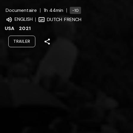
Documentaire
1h 44min
-10
ENGLISH
DUTCH
FRENCH
USA
2021
TRAILER