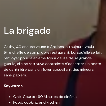
La brigade
Cathy, 40 ans, serveuse à Antibes, a toujours voulu
être cheffe de son propre restaurant. Lorsqu’elle se fait
renvoyer pour la énième fois à cause de sa grande
gueule, elle se retrouve contrainte d’accepter un poste
de cantinière dans un foyer accueillant des mineurs
sans papiers…
Keywords
Ciné-Courts : 90 Minutes de cinéma
Food, cooking and kitchen