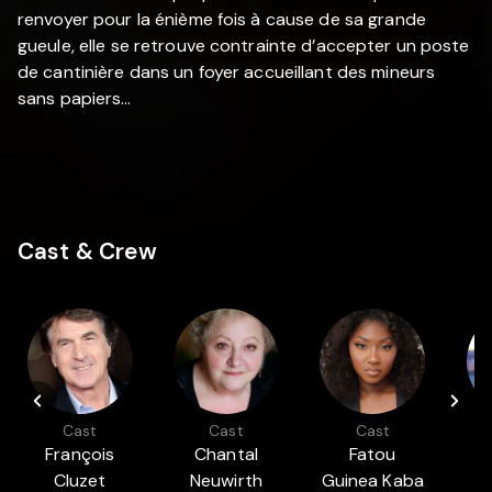
renvoyer pour la énième fois à cause de sa grande
gueule, elle se retrouve contrainte d’accepter un poste
de cantinière dans un foyer accueillant des mineurs
sans papiers…
Cast & Crew
Cast
Cast
Cast
François
Chantal
Fatou
Cluzet
Neuwirth
Guinea Kaba