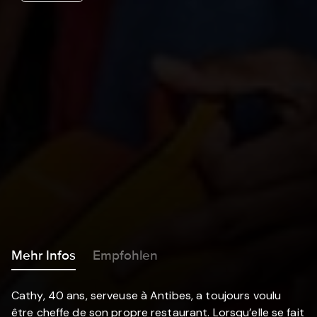
Mehr Infos
Empfohlen
Cathy, 40 ans, serveuse à Antibes, a toujours voulu
être cheffe de son propre restaurant. Lorsqu’elle se fait