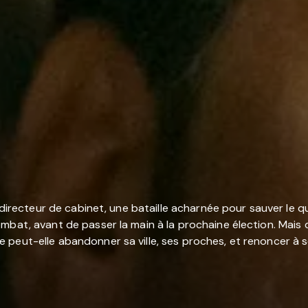
 directeur de cabinet, une bataille acharnée pour sauver le qu
ombat, avant de passer la main à la prochaine élection. Mai
 peut-elle abandonner sa ville, ses proches, et renoncer à 