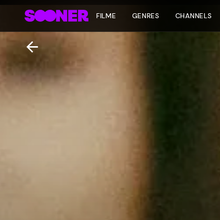
FILME
GENRES
CHANNELS