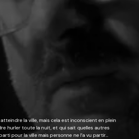
teindre la ville, mais cela est inconscient en plein
e hurler toute la nuit, et qui sait quelles autres
ti pour la ville mais personne ne l’a vu partir…