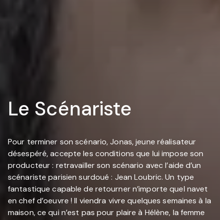
Le Scénariste
Pour terminer son scénario, Jonas, jeune réalisateur
désespéré, accepte les conditions que lui impose son
producteur : retravailler son scénario avec l’aide d’un
scénariste parisien surdoué : Jean Loubric. Un type
fantastique capable de retourner n’importe quel navet
en chef d’oeuvre ! Il viendra vivre quelques semaines à la
maison, ce qui n’est pas pour plaire à Hélène, la femme