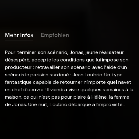
Mehr Infos
Empfohlen
Pour terminer son scénario, Jonas, jeune réalisateur
désespéré, accepte les conditions que lui impose son
producteur : retravailler son scénario avec l’aide d’un
scénariste parisien surdoué : Jean Loubric. Un type
fantastique capable de retourner n’importe quel navet
en chef d’oeuvre ! Il viendra vivre quelques semaines à la
maison, ce qui n’est pas pour plaire à Hélène, la femme
de Jonas. Une nuit, Loubric débarque à l’improviste…