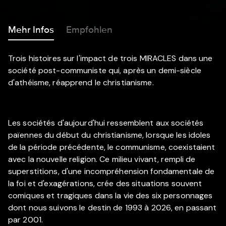
Mehr Infos
Empfohlen
Trois histoires sur l'impact de trois MIRACLES dans une
société post-communiste qui, après un demi-siècle
d'athéisme, réapprend le christianisme.
Les sociétés d'aujourd'hui ressemblent aux sociétés
païennes du début du christianisme, lorsque les idoles
de la période précédente, le communisme, coexistaient
avec la nouvelle religion. Ce milieu vivant, rempli de
superstitions, d'une incompréhension fondamentale de
la foi et d'exagérations, crée des situations souvent
comiques et tragiques dans la vie des six personnages
dont nous suivons le destin de 1993 à 2026, en passant
par 2001.