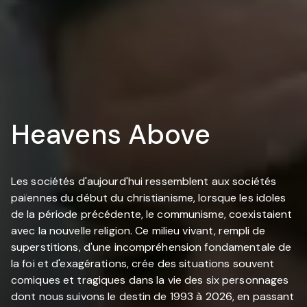
Heavens Above
Les sociétés d'aujourd'hui ressemblent aux sociétés
païennes du début du christianisme, lorsque les idoles
de la période précédente, le communisme, coexistaient
avec la nouvelle religion. Ce milieu vivant, rempli de
superstitions, d'une incompréhension fondamentale de
la foi et d'exagérations, crée des situations souvent
comiques et tragiques dans la vie des six personnages
dont nous suivons le destin de 1993 à 2026, en passant