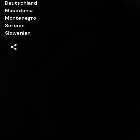
Deutschland
Macedonia
Montenegro
Serbien
Slowenien