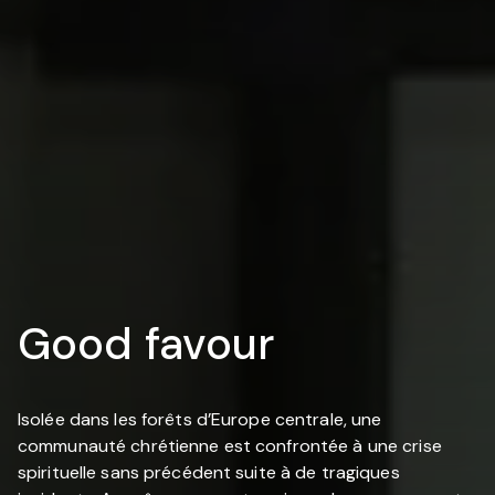
Good favour
Isolée dans les forêts d’Europe centrale, une
communauté chrétienne est confrontée à une crise
spirituelle sans précédent suite à de tragiques