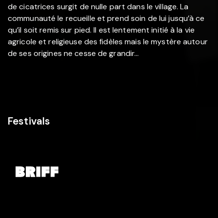
de cicatrices surgit de nulle part dans le village. La
communauté le recueille et prend soin de lui jusqu’à ce
qu’il soit remis sur pied. Il est lentement initié à la vie
agricole et religieuse des fidèles mais le mystère autour
de ses origines ne cesse de grandir...
Festivals