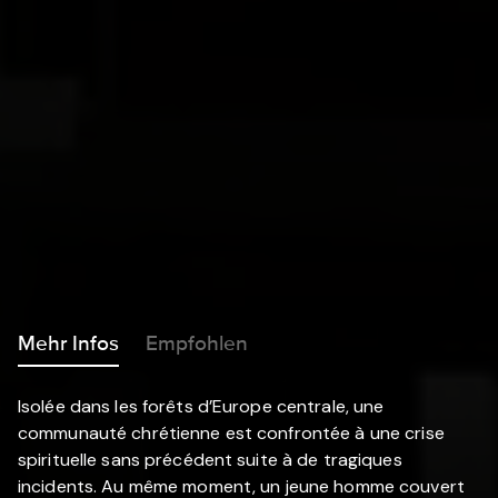
Mehr Infos
Empfohlen
Isolée dans les forêts d’Europe centrale, une
communauté chrétienne est confrontée à une crise
spirituelle sans précédent suite à de tragiques
incidents. Au même moment, un jeune homme couvert