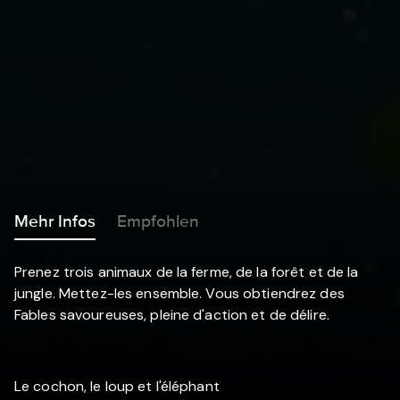
Mehr Infos
Empfohlen
Prenez trois animaux de la ferme, de la forêt et de la
jungle. Mettez-les ensemble. Vous obtiendrez des
Fables savoureuses, pleine d'action et de délire.
Le cochon, le loup et l'éléphant