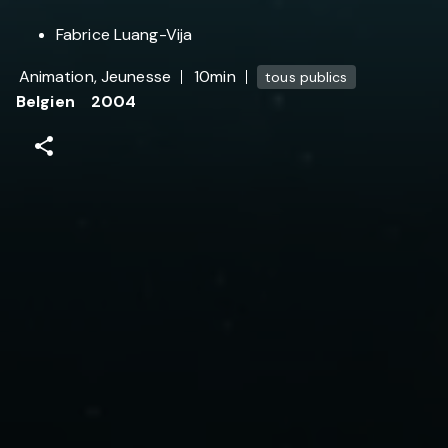
Fabrice Luang-Vija
Animation, Jeunesse
10min
tous publics
Belgien
2004