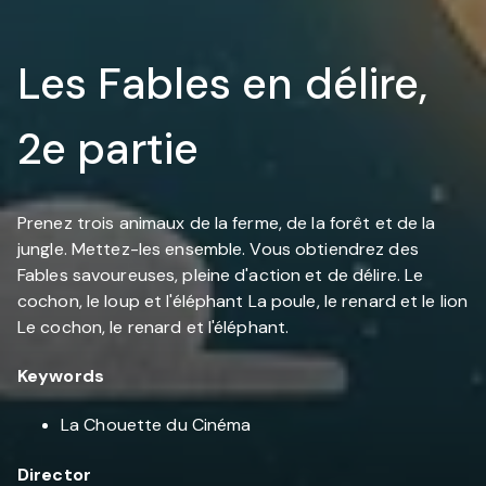
Les Fables en délire,
2e partie
Prenez trois animaux de la ferme, de la forêt et de la
jungle. Mettez-les ensemble. Vous obtiendrez des
Fables savoureuses, pleine d'action et de délire. Le
cochon, le loup et l'éléphant La poule, le renard et le lion
Le cochon, le renard et l'éléphant.
Keywords
La Chouette du Cinéma
Director