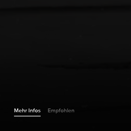
Mehr Infos
Empfohlen