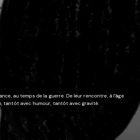
ance, au temps de la guerre. De leur rencontre, à l’âge
tion, tantôt avec humour, tantôt avec gravité.