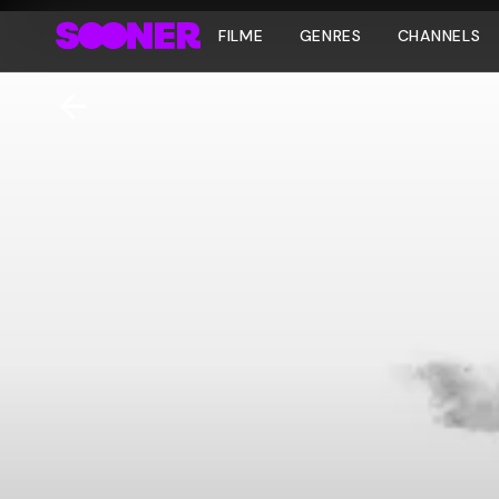
FILME
GENRES
CHANNELS