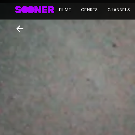
FILME
GENRES
CHANNELS