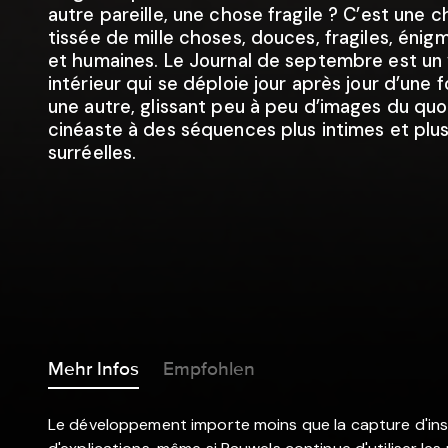
autre pareille, une chose fragile ? C’est une 
tissée de mille choses, douces, fragiles, énig
et humaines. Le Journal de septembre est un
intérieur qui se déploie jour après jour d’une 
une autre, glissant peu à peu d’images du quo
cinéaste à des séquences plus intimes et plu
surréelles.
Mehr Infos
Empfohlen
Le développement importe moins que la capture d'insta