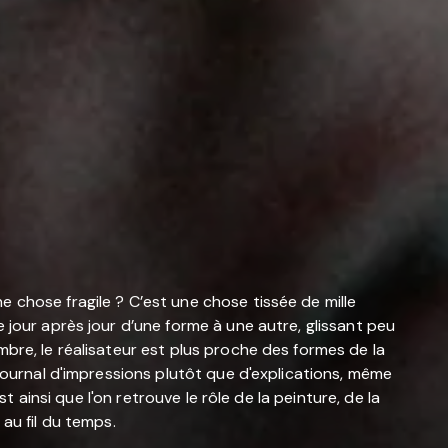
 chose fragile ? C’est une chose tissée de mille
 jour après jour d’une forme à une autre, glissant peu
bre, le réalisateur est plus proche des formes de la
 journal d'impressions plutôt que d'explications, même
t ainsi que l'on retrouve le rôle de la peinture, de la
au fil du temps.