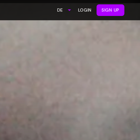
LOGIN
SIGN UP
DE